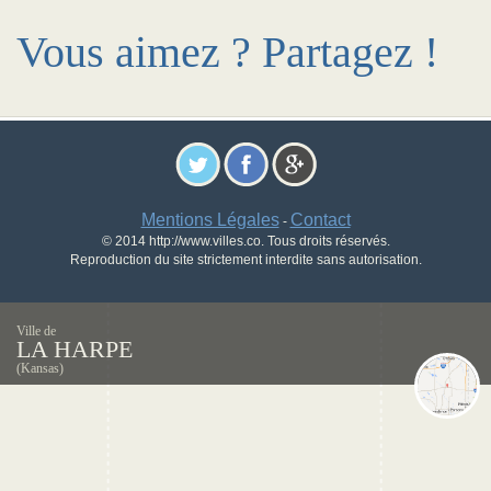
Vous aimez ? Partagez !
Mentions Légales
Contact
-
© 2014 http://www.villes.co. Tous droits réservés.
Reproduction du site strictement interdite sans autorisation.
Ville de
LA HARPE
(Kansas)