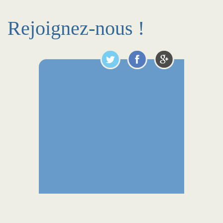
Rejoignez-nous !