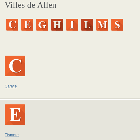
Villes de Allen
Carlyle
Elsmore