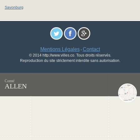
Savonburg
Mentions Légales
Contact
-
© 2014 http://www.villes.co. Tous droits réservés.
Reproduction du site strictement interdite sans autorisation.
Comté
ALLEN