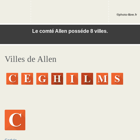
©photo-libre.fr
Le comté Allen posséde 8 villes.
Villes de Allen