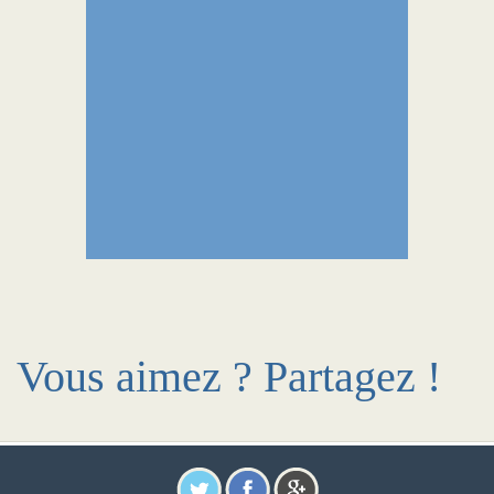
Vous aimez ? Partagez !