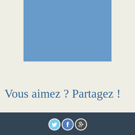
Vous aimez ? Partagez !