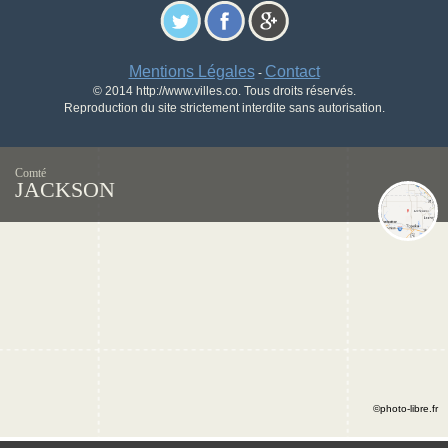
Mentions Légales
Contact
-
© 2014 http://www.villes.co. Tous droits réservés.
Reproduction du site strictement interdite sans autorisation.
Comté
JACKSON
©photo-libre.fr