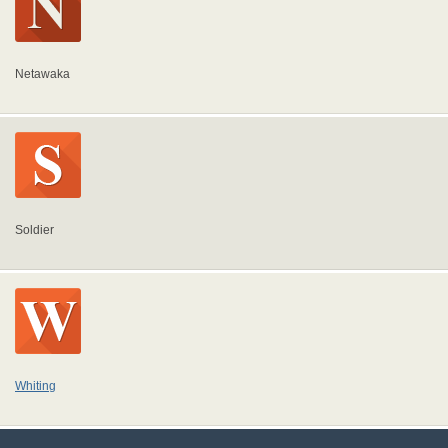
Netawaka
Soldier
Whiting