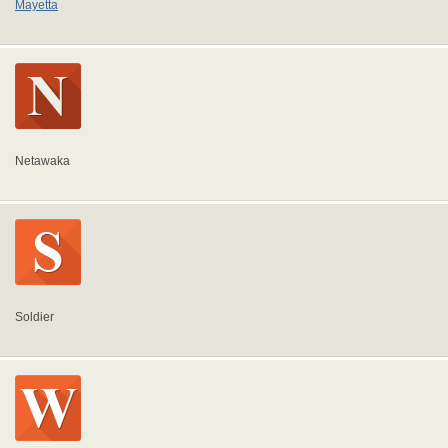
Mayetta
Netawaka
Soldier