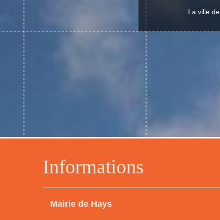
La ville d
Informations
Mairie de Hays