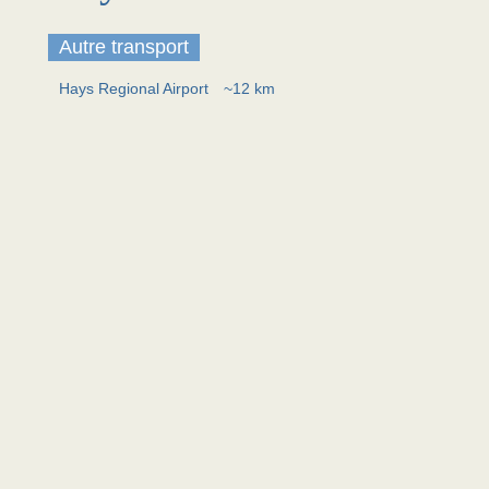
Autre transport
Hays Regional Airport
~12 km