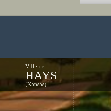
Ville de
HAYS
(Kansas)