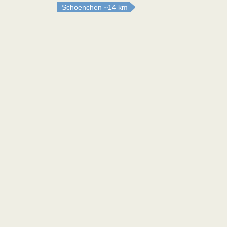
Schoenchen
~14 km