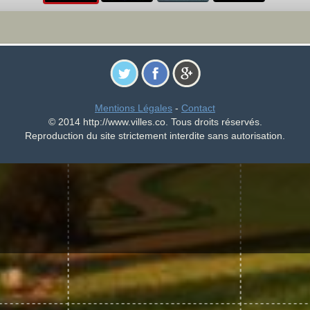
Mentions Légales
-
Contact
© 2014 http://www.villes.co. Tous droits réservés.
Reproduction du site strictement interdite sans autorisation.