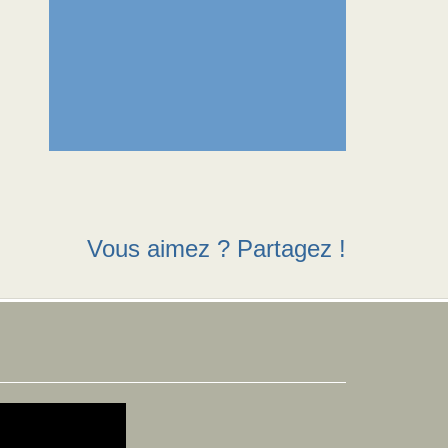
Vous aimez ? Partagez !