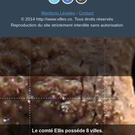
Mentions Légales
-
Contact
© 2014 http://www.villes.co. Tous droits réservés.
Reproduction du site strictement interdite sans autorisation.
Le comté Ellis posséde 8 villes.