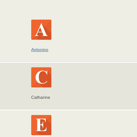
Antonino
Catharine