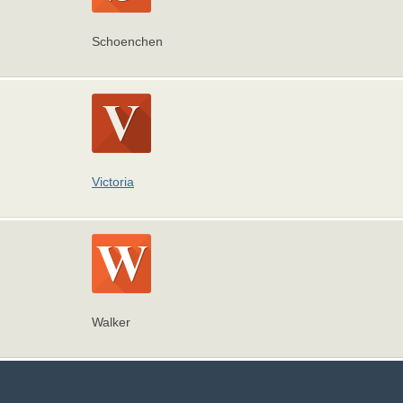
Schoenchen
Victoria
Walker