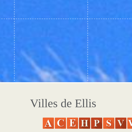
Villes de Ellis