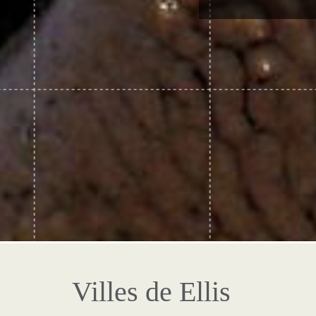
Villes de Ellis