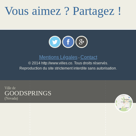
Vous aimez ? Partagez !
Mentions Légales
Contact
-
© 2014 http://www.villes.co. Tous droits réservés.
Reproduction du site strictement interdite sans autorisation.
Ville de
GOODSPRINGS
(Nevada)