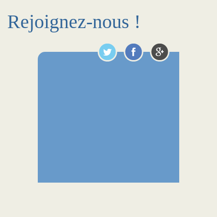
Rejoignez-nous !