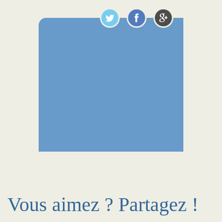
Vous aimez ? Partagez !