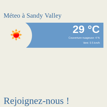
Méteo à Sandy Valley
29 °C
Couverture nuageuse: 4 %
Vent: S 5 km/h
Rejoignez-nous !