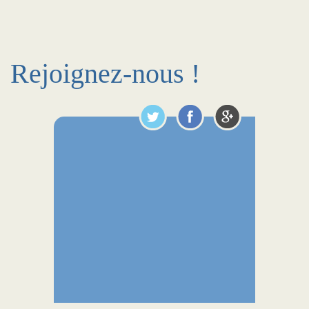
Rejoignez-nous !