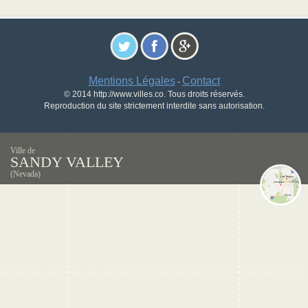
Mentions Légales
Contact
-
© 2014 http://www.villes.co. Tous droits réservés.
Reproduction du site strictement interdite sans autorisation.
Ville de
SANDY VALLEY
(Nevada)