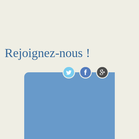
Rejoignez-nous !