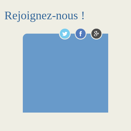
Rejoignez-nous !