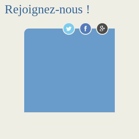
Rejoignez-nous !