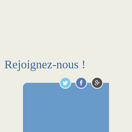
Rejoignez-nous !