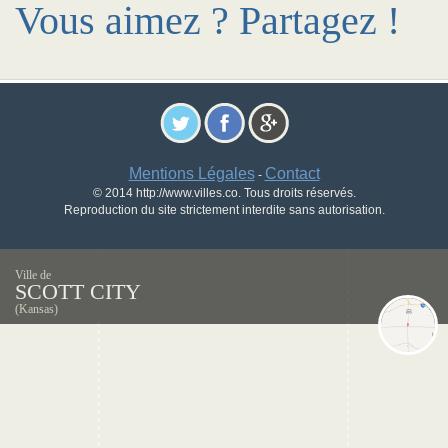
Vous aimez ? Partagez !
Mentions Légales
Contact
-
© 2014 http://www.villes.co. Tous droits réservés.
Reproduction du site strictement interdite sans autorisation.
Ville de
SCOTT CITY
(Kansas)