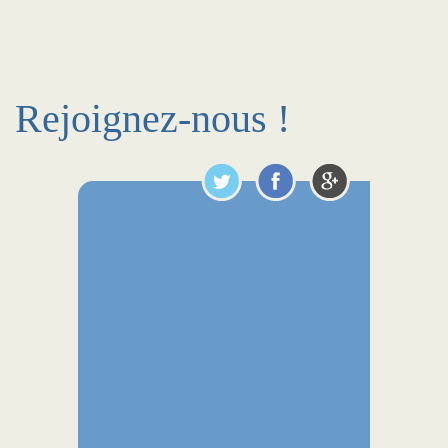
Rejoignez-nous !