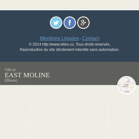
Mentions Légales
Contact
-
© 2014 http://www.villes.co. Tous droits réservés.
Reproduction du site strictement interdite sans autorisation.
Ville de
EAST MOLINE
(Illinois)