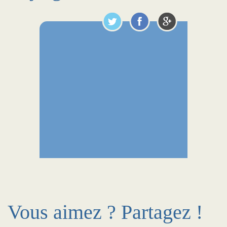
Vous aimez ? Partagez !