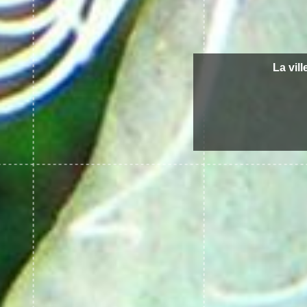
La vill