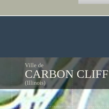
Ville de
CARBON CLIFF
(Illinois)