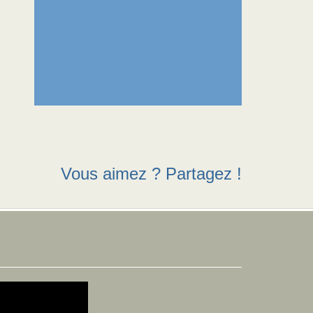
Vous aimez ? Partagez !