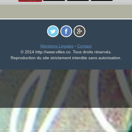
Mentions Légales
-
Contact
© 2014 http://www.villes.co. Tous droits réservés.
Reproduction du site strictement interdite sans autorisation.