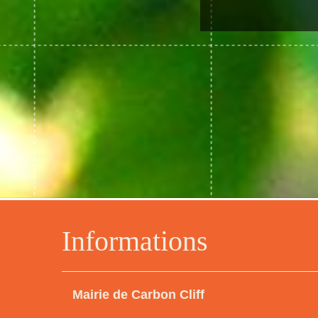
Informations
Mairie de Carbon Cliff