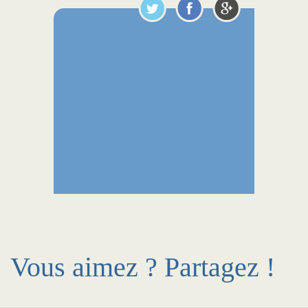
Vous aimez ? Partagez !