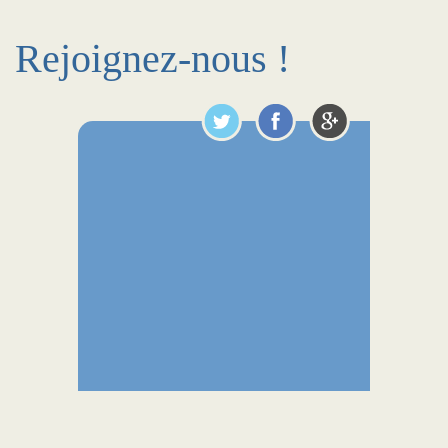
Rejoignez-nous !