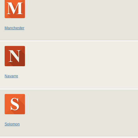
Manchester
Navarre
Solomon