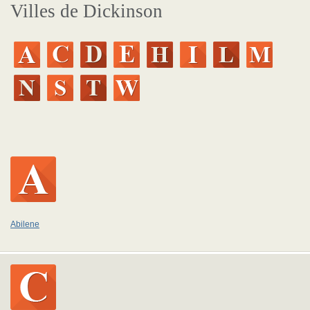
Villes de Dickinson
Abilene