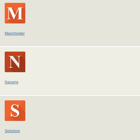
Manchester
Navarre
Solomon