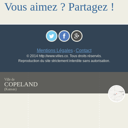
Vous aimez ? Partagez !
Mentions Légales
Contact
-
© 2014 http://www.villes.co. Tous droits réservés.
Reproduction du site strictement interdite sans autorisation.
Ville de
COPELAND
(Kansas)