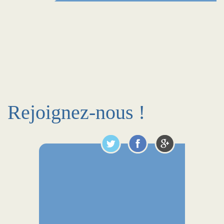
Rejoignez-nous !