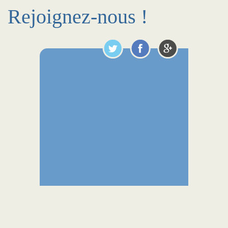
Rejoignez-nous !