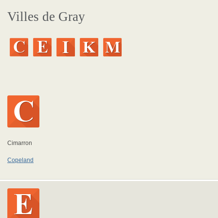
Villes de Gray
Cimarron
Copeland