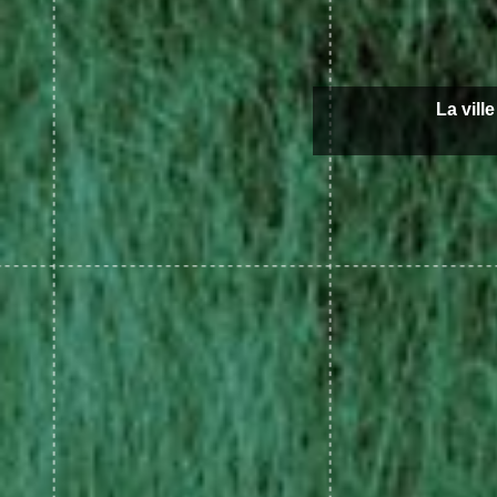
La vill