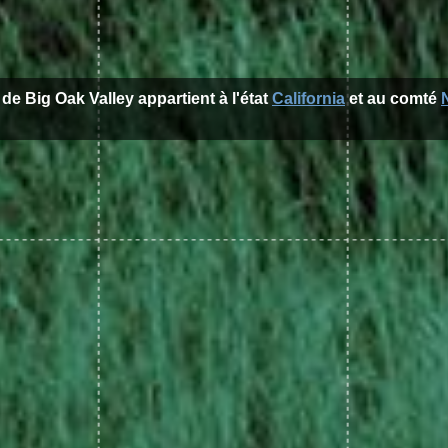
e de Big Oak Valley appartient à l'état
California
et au comté