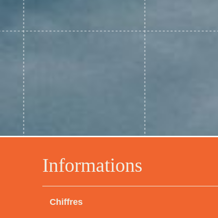
Informations
Chiffres