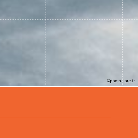
©photo-libre.fr