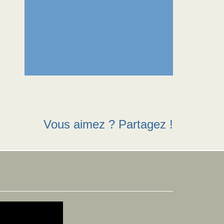
Vous aimez ? Partagez !