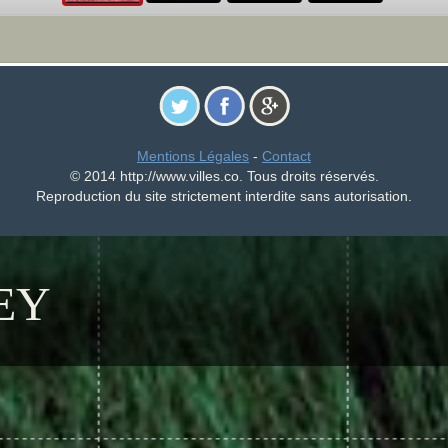
Mentions Légales
-
Contact
© 2014 http://www.villes.co. Tous droits réservés.
Reproduction du site strictement interdite sans autorisation.
EY