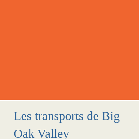
Les transports de Big
Oak Valley