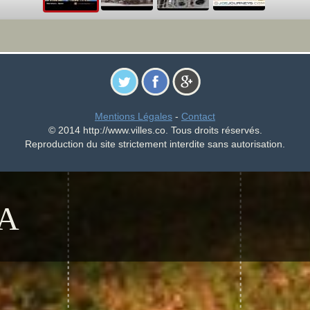
Mentions Légales
-
Contact
© 2014 http://www.villes.co. Tous droits réservés.
Reproduction du site strictement interdite sans autorisation.
A