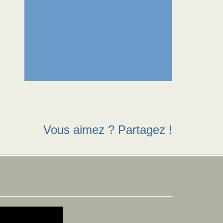
Vous aimez ? Partagez !