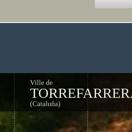
Ville de
TORREFARRER
(Cataluña)