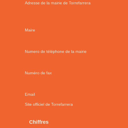
Adresse de la mairie de Torrefarrera
Maire
Numero de téléphone de la mairie
Numéro de fax
Email
Site officiel de Torrefarrera
Chiffres