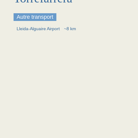
Autre transport
Lleida-Alguaire Airport
~8 km