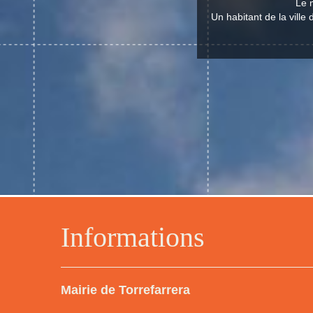
Le m
Un habitant de la ville 
Informations
Mairie de Torrefarrera