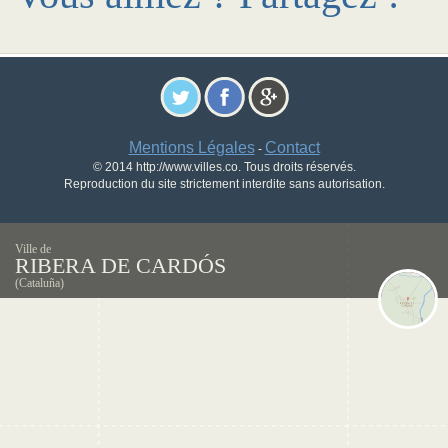
Mentions Légales
Contact
-
© 2014 http://www.villes.co. Tous droits réservés.
Reproduction du site strictement interdite sans autorisation.
Ville de
RIBERA DE CARDÓS
(Cataluña)