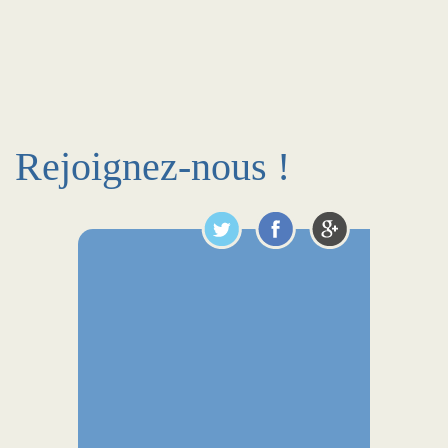
Rejoignez-nous !