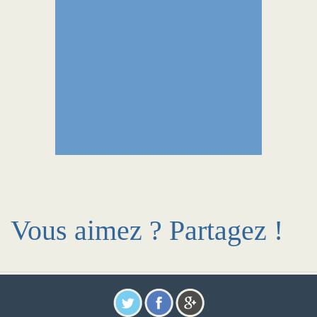
Vous aimez ? Partagez !