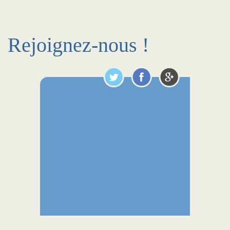
Rejoignez-nous !