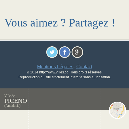
Vous aimez ? Partagez !
Mentions Légales
Contact
-
© 2014 http://www.villes.co. Tous droits réservés.
Reproduction du site strictement interdite sans autorisation.
Ville de
PICENO
(Andalucía)