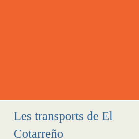
Les transports de El
Cotarreño