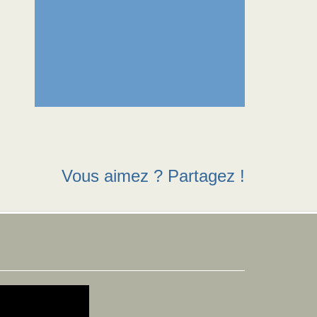
Vous aimez ? Partagez !