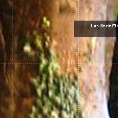
La ville de E