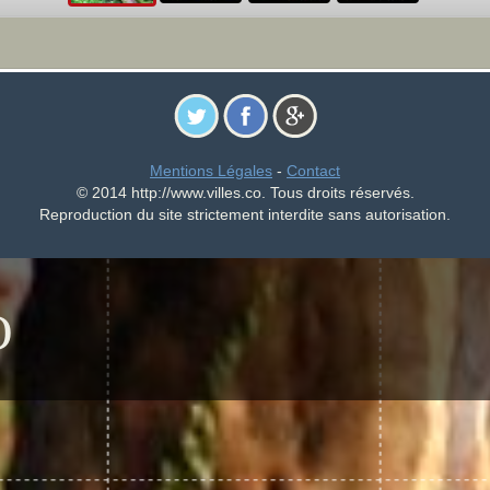
Mentions Légales
-
Contact
© 2014 http://www.villes.co. Tous droits réservés.
Reproduction du site strictement interdite sans autorisation.
O