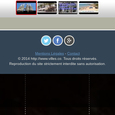
Mentions Légales
-
Contact
© 2014 http://www.villes.co. Tous droits réservés.
Reproduction du site strictement interdite sans autorisation.