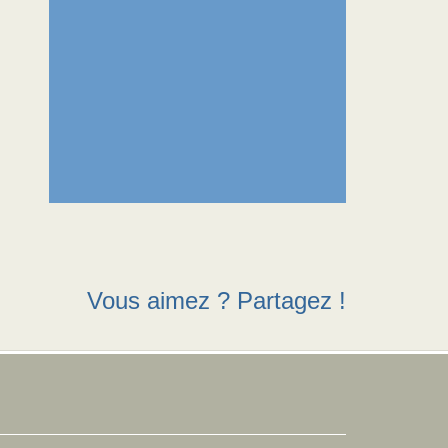
Vous aimez ? Partagez !