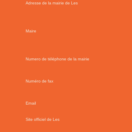
Adresse de la mairie de Les
Maire
Numero de téléphone de la mairie
Numéro de fax
Email
Site officiel de Les