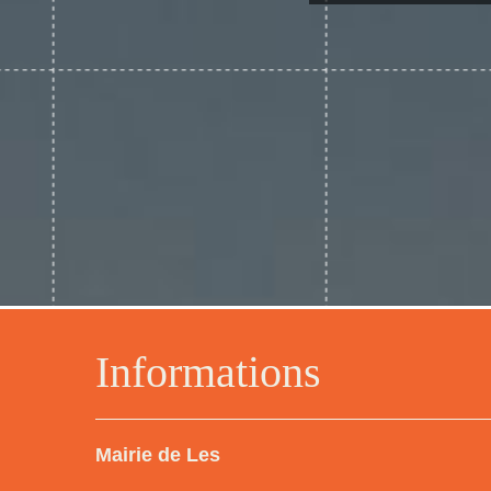
Informations
Mairie de Les