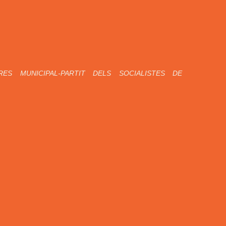
RES MUNICIPAL-PARTIT DELS SOCIALISTES DE