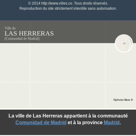
© 2014 http://www.villes.co. Tous droits réservés.
Reproduction du site strictement interdite sans autorisation.
Ville de
LAS HERRERAS
(Comunidad de Madrid)
©photo-libre.fr
La ville de Las Herreras appartient à la communauté
Comunidad de Madrid
et à la province
Madrid
.