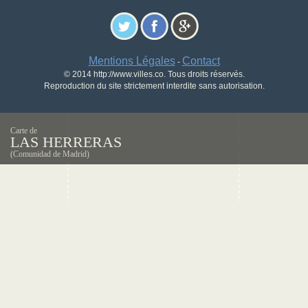
Mentions Légales
Contact
-
© 2014 http://www.villes.co. Tous droits réservés.
Reproduction du site strictement interdite sans autorisation.
Carte de
LAS HERRERAS
(Comunidad de Madrid)