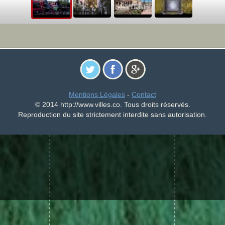
Mentions Légales
-
Contact
© 2014 http://www.villes.co. Tous droits réservés.
Reproduction du site strictement interdite sans autorisation.