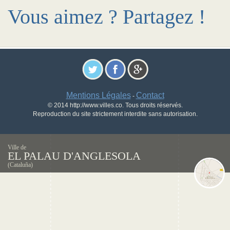
Vous aimez ? Partagez !
Mentions Légales
Contact
-
© 2014 http://www.villes.co. Tous droits réservés.
Reproduction du site strictement interdite sans autorisation.
Ville de
EL PALAU D'ANGLESOLA
(Cataluña)