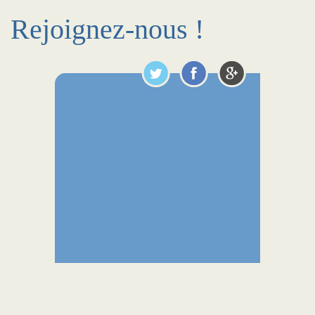
Rejoignez-nous !