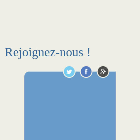
Rejoignez-nous !