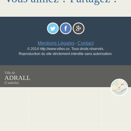
Mentions Légales
Contact
-
© 2014 http://www.villes.co. Tous droits réservés.
Reproduction du site strictement interdite sans autorisation.
Ville de
ADRALL
(Cataluña)