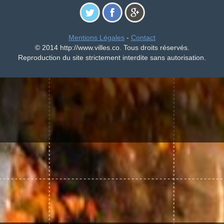
Mentions Légales
-
Contact
© 2014 http://www.villes.co. Tous droits réservés.
Reproduction du site strictement interdite sans autorisation.