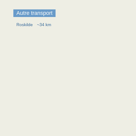
Autre transport
Roskilde
~34 km