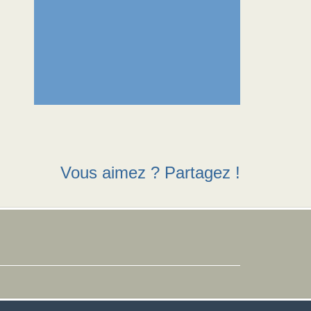
Vous aimez ? Partagez !