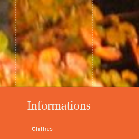
Informations
Chiffres