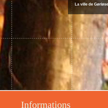
La ville de Gørløse
Informations