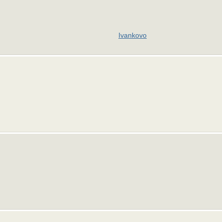
Ivankovo