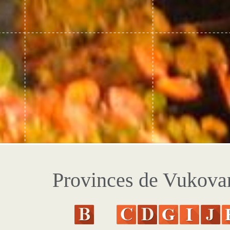
Provinces de Vukova