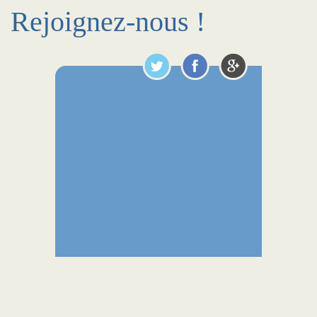
Rejoignez-nous !