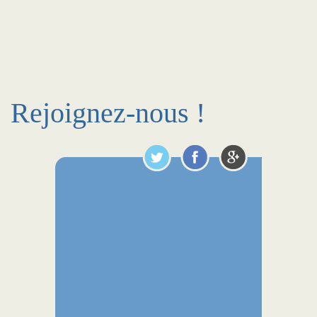
Rejoignez-nous !