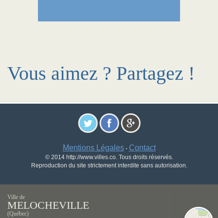
Vous aimez ? Partagez !
Mentions Légales
Contact
-
© 2014 http://www.villes.co. Tous droits réservés.
Reproduction du site strictement interdite sans autorisation.
Ville de
MELOCHEVILLE
(Québec)