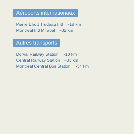
Aéroports internationaux
Pierre Elliott Trudeau Intl
~19 km
Montreal Intl Mirabel
~32 km
Autres transports
Dorval Railway Station
~18 km
Central Railway Station
~33 km
Montreal Central Bus Station
~34 km