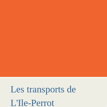
Les transports de
L'Ile-Perrot