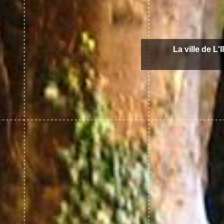
La ville de L'