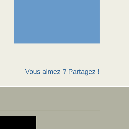
Vous aimez ? Partagez !