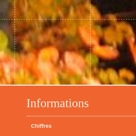
Informations
Chiffres