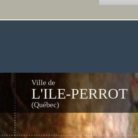
Ville de
L'ILE-PERROT
(Québec)