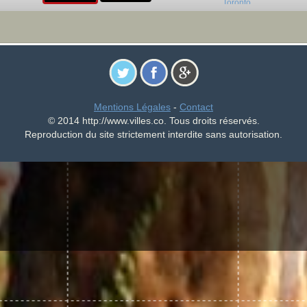
Mentions Légales
-
Contact
© 2014 http://www.villes.co. Tous droits réservés.
Reproduction du site strictement interdite sans autorisation.