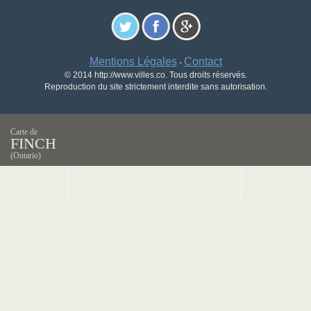
Mentions Légales
Contact
-
© 2014 http://www.villes.co. Tous droits réservés.
Reproduction du site strictement interdite sans autorisation.
Carte de
FINCH
(Ontario)