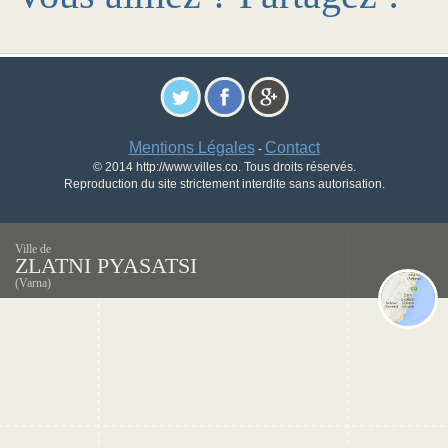
Mentions Légales
Contact
-
© 2014 http://www.villes.co. Tous droits réservés.
Reproduction du site strictement interdite sans autorisation.
Ville de
ZLATNI PYASATSI
(Varna)