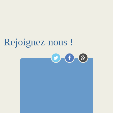
Rejoignez-nous !