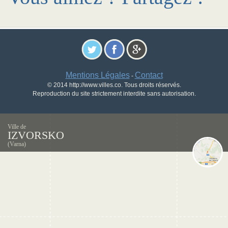
Mentions Légales
Contact
-
© 2014 http://www.villes.co. Tous droits réservés.
Reproduction du site strictement interdite sans autorisation.
Ville de
IZVORSKO
(Varna)