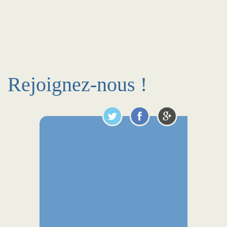
Rejoignez-nous !