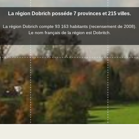
La région Dobrich posséde 7 provinces et 215 villes.
La région Dobrich compte 93 163 habitants (recensement de 2008).
Le nom français de la région est Dobritch.