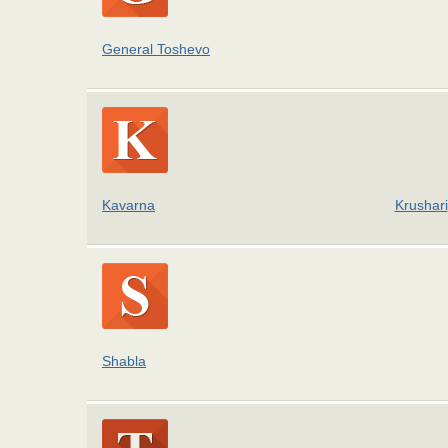
General Toshevo
Kavarna
Krushari
Shabla