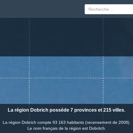
La région Dobrich posséde 7 provinces et 215 villes.
La région Dobrich compte 93 163 habitants (recensement de 2008).
Le nom français de la région est Dobritch.