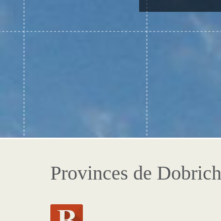
Provinces de Dobric