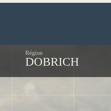
Région
DOBRICH