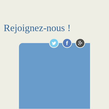
Rejoignez-nous !