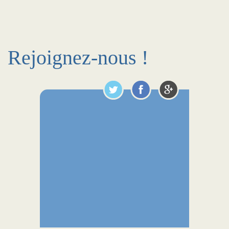
Rejoignez-nous !