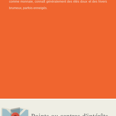
comme monnaie, connaît généralement des étés doux et des hivers
brumeux, parfois enneigés.