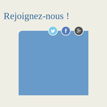
Rejoignez-nous !