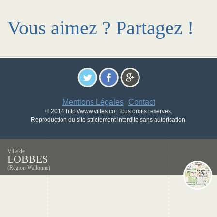
Vous aimez ? Partagez !
Mentions Légales
Contact
-
© 2014 http://www.villes.co. Tous droits réservés.
Reproduction du site strictement interdite sans autorisation.
Ville de
LOBBES
(Région Wallonne)