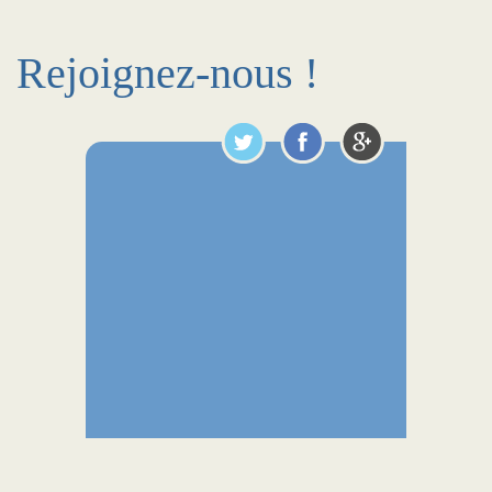
Rejoignez-nous !