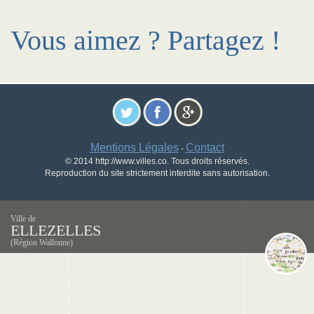
Vous aimez ? Partagez !
Mentions Légales
Contact
-
© 2014 http://www.villes.co. Tous droits réservés.
Reproduction du site strictement interdite sans autorisation.
Ville de
ELLEZELLES
(Région Wallonne)