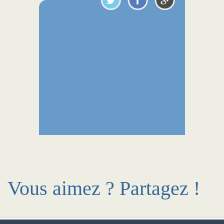
Vous aimez ? Partagez !