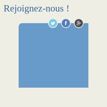
Rejoignez-nous !