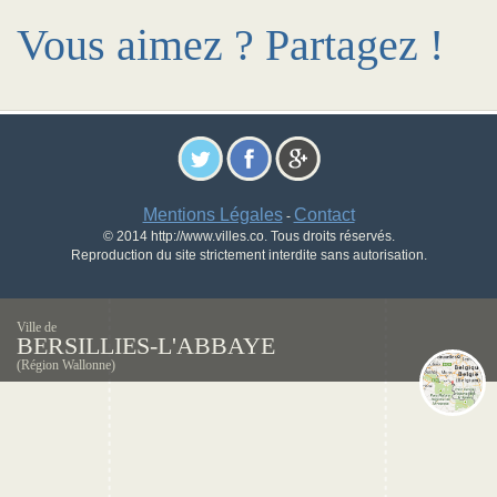
Vous aimez ? Partagez !
Mentions Légales
Contact
-
© 2014 http://www.villes.co. Tous droits réservés.
Reproduction du site strictement interdite sans autorisation.
Ville de
BERSILLIES-L'ABBAYE
(Région Wallonne)