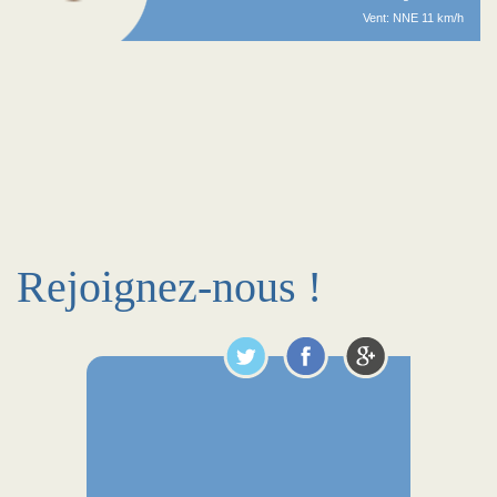
Vent: NNE 11 km/h
Rejoignez-nous !