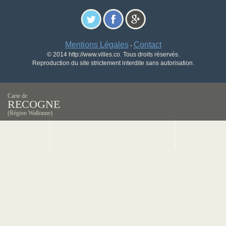
Mentions Légales
Contact
-
© 2014 http://www.villes.co. Tous droits réservés.
Reproduction du site strictement interdite sans autorisation.
Carte de
RECOGNE
(Région Wallonne)