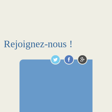
Rejoignez-nous !