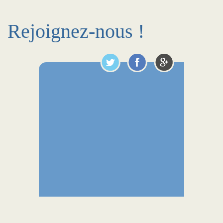
Rejoignez-nous !