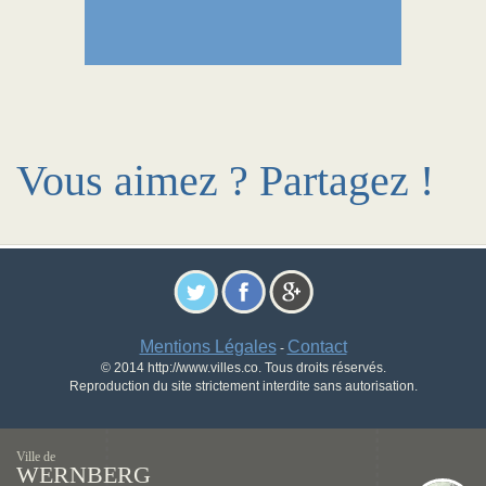
Vous aimez ? Partagez !
Mentions Légales
Contact
-
© 2014 http://www.villes.co. Tous droits réservés.
Reproduction du site strictement interdite sans autorisation.
Ville de
WERNBERG