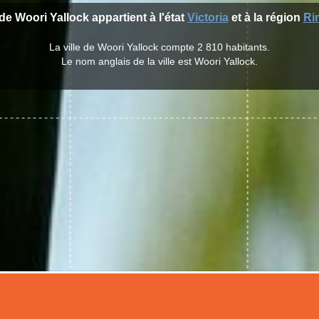
 de Woori Yallock appartient à l'état
Victoria
et à la région
Ri
La ville de Woori Yallock compte 2 810 habitants.
Le nom anglais de la ville est Woori Yallock.