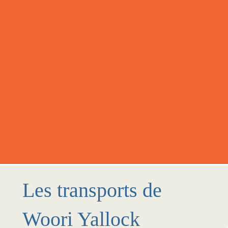
Les transports de
Woori Yallock