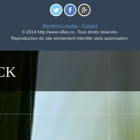
Mentions Légales
-
Contact
© 2014 http://www.villes.co. Tous droits réservés.
Reproduction du site strictement interdite sans autorisation.
CK