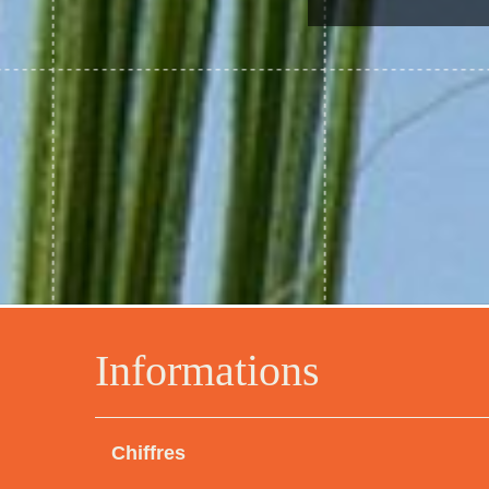
Informations
Chiffres