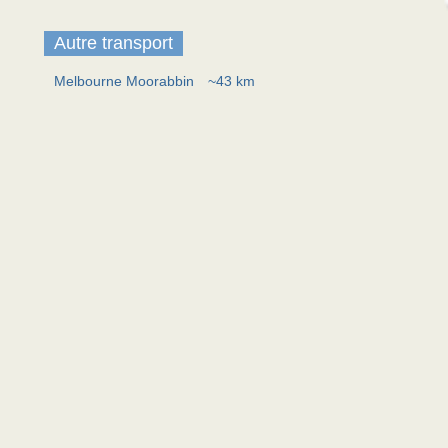
Autre transport
Melbourne Moorabbin
~43 km