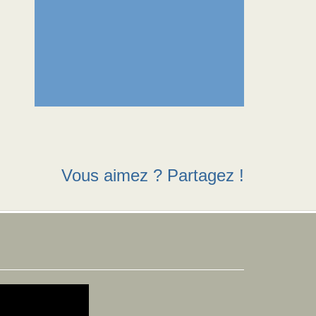
Vous aimez ? Partagez !