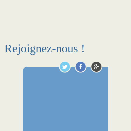
Rejoignez-nous !