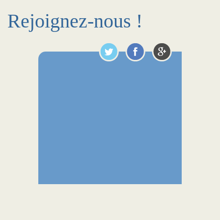
Rejoignez-nous !