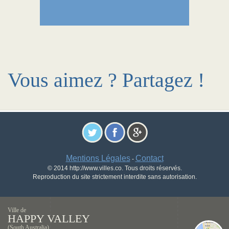
Vous aimez ? Partagez !
Mentions Légales
Contact
-
© 2014 http://www.villes.co. Tous droits réservés.
Reproduction du site strictement interdite sans autorisation.
Ville de
HAPPY VALLEY
(South Australia)