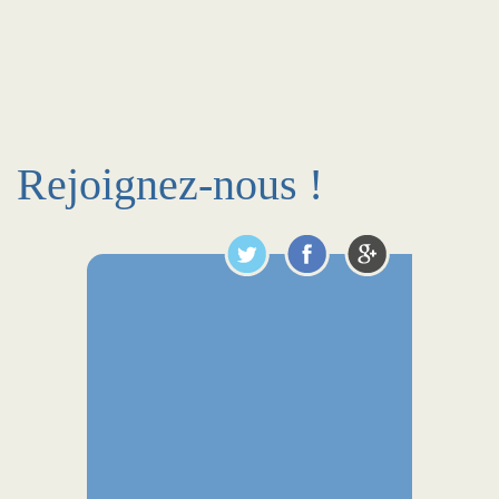
Rejoignez-nous !