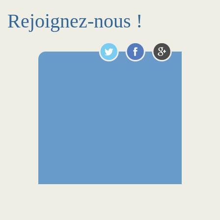
Rejoignez-nous !