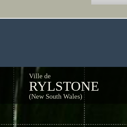
Ville de
RYLSTONE
(New South Wales)