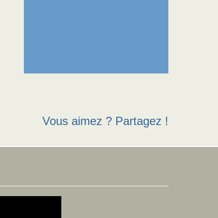
Vous aimez ? Partagez !