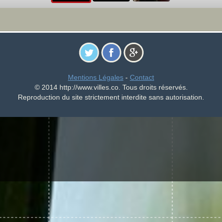
Mentions Légales
-
Contact
© 2014 http://www.villes.co. Tous droits réservés.
Reproduction du site strictement interdite sans autorisation.