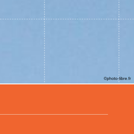
©photo-libre.fr