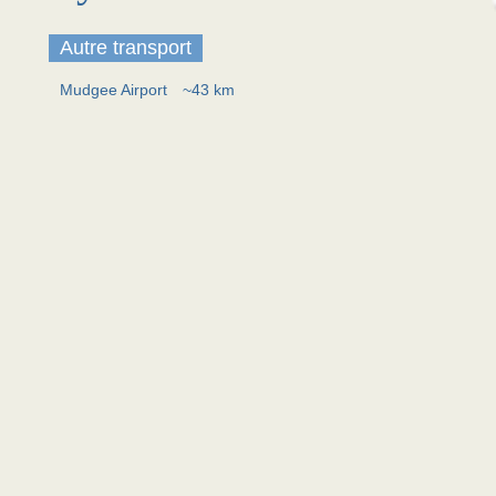
Autre transport
Mudgee Airport
~43 km