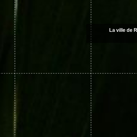
La ville de 