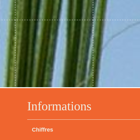
Informations
Chiffres