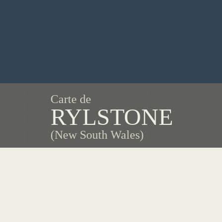
Carte de
RYLSTONE
(New South Wales)