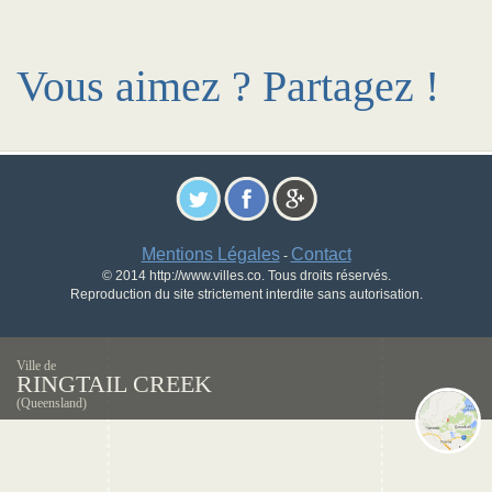
Vous aimez ? Partagez !
Mentions Légales
Contact
-
© 2014 http://www.villes.co. Tous droits réservés.
Reproduction du site strictement interdite sans autorisation.
Ville de
RINGTAIL CREEK
(Queensland)