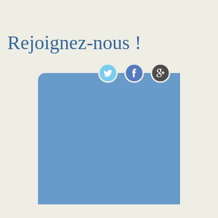
Rejoignez-nous !