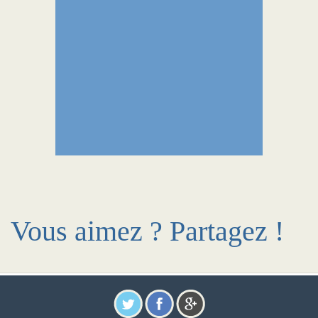
Vous aimez ? Partagez !