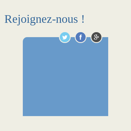
Rejoignez-nous !