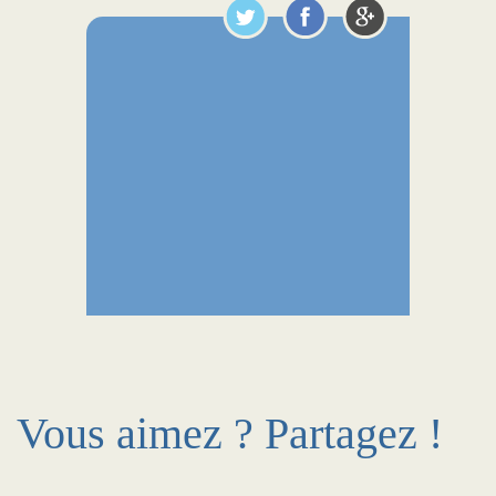
Vous aimez ? Partagez !