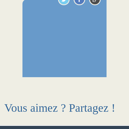
Vous aimez ? Partagez !