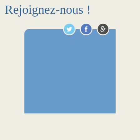
Rejoignez-nous !